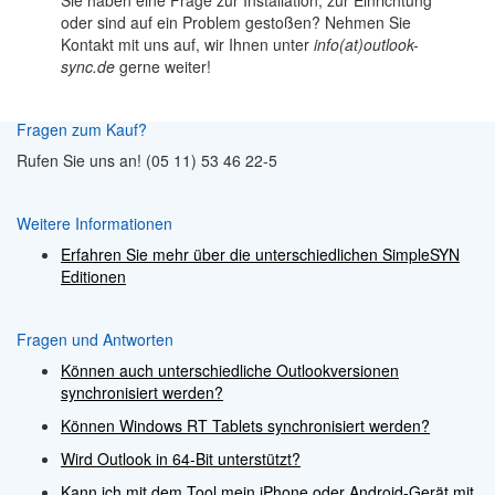
oder sind auf ein Problem gestoßen? Nehmen Sie
Kontakt mit uns auf, wir Ihnen unter
info(at)outlook-
sync.de
gerne weiter!
Fragen zum Kauf?
Rufen Sie uns an! (05 11) 53 46 22-5
Weitere Informationen
Erfahren Sie mehr über die unterschiedlichen SimpleSYN
Editionen
Fragen und Antworten
Können auch unterschiedliche Outlookversionen
synchronisiert werden?
Können Windows RT Tablets synchronisiert werden?
Wird Outlook in 64-Bit unterstützt?
Kann ich mit dem Tool mein iPhone oder Android-Gerät mit