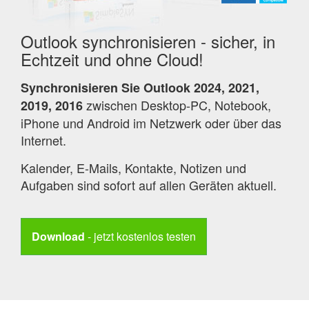
Outlook synchronisieren - sicher, in
Echtzeit und ohne Cloud!
Synchronisieren Sie Outlook 2024, 2021,
zwischen Desktop-PC, Notebook,
2019, 2016
iPhone und Android im Netzwerk oder über das
Internet.
Kalender, E-Mails, Kontakte, Notizen und
Aufgaben sind sofort auf allen Geräten aktuell.
Download
- jetzt kostenlos testen