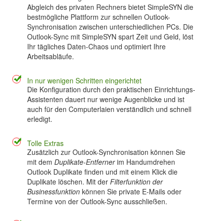
Abgleich des privaten Rechners bietet SimpleSYN die
bestmögliche Plattform zur schnellen Outlook-
Synchronisation zwischen unterschiedlichen PCs. Die
Outlook-Sync mit SimpleSYN spart Zeit und Geld, löst
Ihr tägliches Daten-Chaos und optimiert Ihre
Arbeitsabläufe.
In nur wenigen Schritten eingerichtet
Die Konfiguration durch den praktischen Einrichtungs-
Assistenten dauert nur wenige Augenblicke und ist
auch für den Computerlaien verständlich und schnell
erledigt.
Tolle Extras
Zusätzlich zur Outlook-Synchronisation können Sie
mit dem
Duplikate-Entferner
im Handumdrehen
Outlook Duplikate finden und mit einem Klick die
Duplikate löschen. Mit der
Filterfunktion der
Businessfunktion
können Sie private E-Mails oder
Termine von der Outlook-Sync ausschließen.