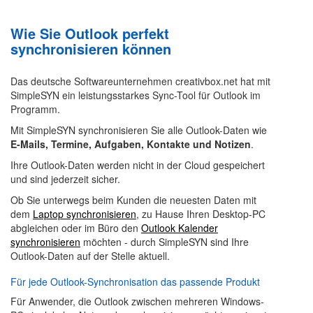
Wie Sie Outlook perfekt
synchronisieren können
Das deutsche Softwareunternehmen creativbox.net hat mit
SimpleSYN ein leistungsstarkes Sync-Tool für Outlook im
Programm.
Mit SimpleSYN synchronisieren Sie alle Outlook-Daten wie
E-Mails, Termine, Aufgaben, Kontakte und Notizen
.
Ihre Outlook-Daten werden nicht in der Cloud gespeichert
und sind jederzeit sicher.
Ob Sie unterwegs beim Kunden die neuesten Daten mit
dem
Laptop synchronisieren
, zu Hause Ihren Desktop-PC
abgleichen oder im Büro den
Outlook Kalender
synchronisieren
möchten - durch SimpleSYN sind Ihre
Outlook-Daten auf der Stelle aktuell.
Für jede Outlook-Synchronisation das passende Produkt
Für Anwender, die Outlook zwischen mehreren Windows-