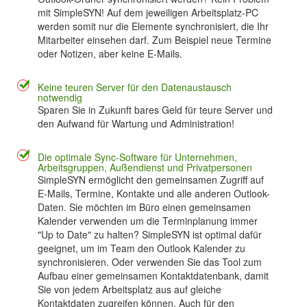
mit SimpleSYN! Auf dem jeweiligen Arbeitsplatz-PC
werden somit nur die Elemente synchronisiert, die Ihr
Mitarbeiter einsehen darf. Zum Beispiel neue Termine
oder Notizen, aber keine E-Mails.
Keine teuren Server für den Datenaustausch
notwendig
Sparen Sie in Zukunft bares Geld für teure Server und
den Aufwand für Wartung und Administration!
Die optimale Sync-Software für Unternehmen,
Arbeitsgruppen, Außendienst und Privatpersonen
SimpleSYN ermöglicht den gemeinsamen Zugriff auf
E-Mails, Termine, Kontakte und alle anderen Outlook-
Daten. Sie möchten im Büro einen gemeinsamen
Kalender verwenden um die Terminplanung immer
"Up to Date" zu halten? SimpleSYN ist optimal dafür
geeignet, um im Team den Outlook Kalender zu
synchronisieren. Oder verwenden Sie das Tool zum
Aufbau einer gemeinsamen Kontaktdatenbank, damit
Sie von jedem Arbeitsplatz aus auf gleiche
Kontaktdaten zugreifen können. Auch für den